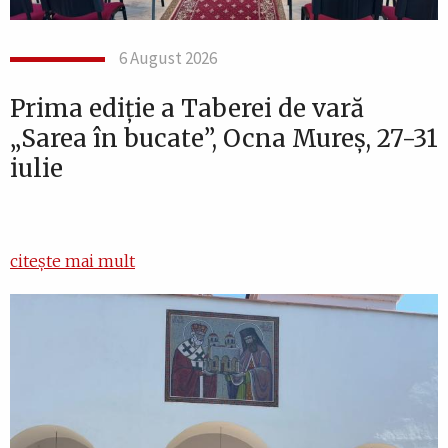
6 August 2026
Prima ediție a Taberei de vară
„Sarea în bucate”, Ocna Mureș, 27-31
iulie
citește mai mult