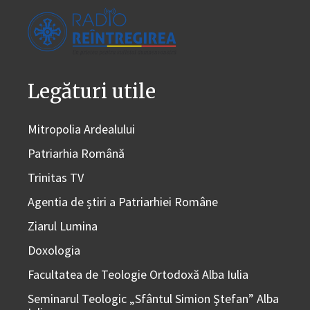
Legături utile
Mitropolia Ardealului
Patriarhia Română
Trinitas TV
Agentia de știri a Patriarhiei Române
Ziarul Lumina
Doxologia
Facultatea de Teologie Ortodoxă Alba Iulia
Seminarul Teologic „Sfântul Simion Ştefan” Alba