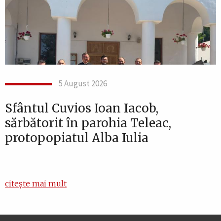
5 August 2026
Sfântul Cuvios Ioan Iacob,
sărbătorit în parohia Teleac,
protopopiatul Alba Iulia
citește mai mult