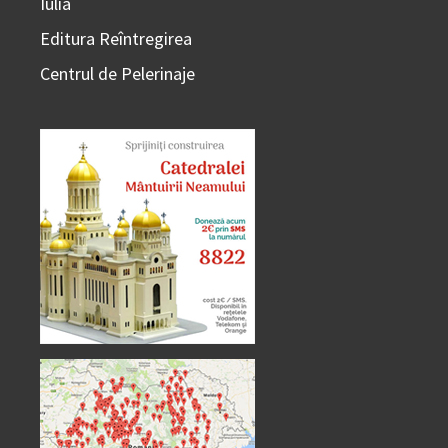
Iulia
Editura Reîntregirea
Centrul de Pelerinaje