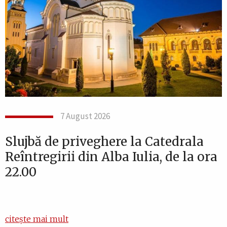
7 August 2026
Slujbă de priveghere la Catedrala
Reîntregirii din Alba Iulia, de la ora
22.00
citește mai mult