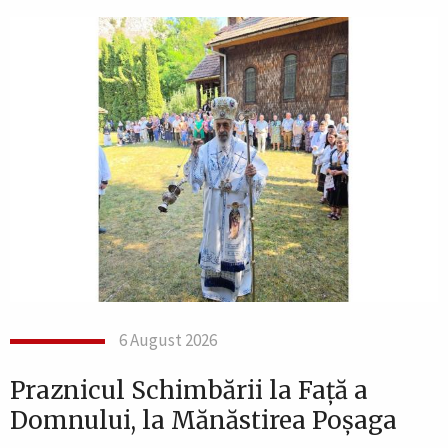
6 August 2026
Praznicul Schimbării la Față a
Domnului, la Mănăstirea Poșaga