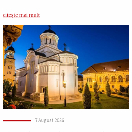
citește mai mult
7 August 2026