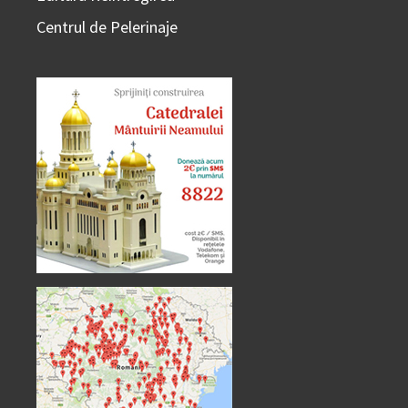
Centrul de Pelerinaje