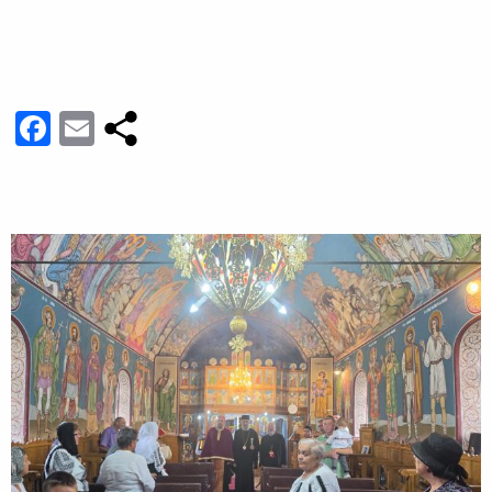
Facebook
Email