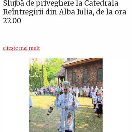
Slujbă de priveghere la Catedrala
Reîntregirii din Alba Iulia, de la ora
22.00
citește mai mult