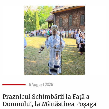
6 August 2026
Praznicul Schimbării la Față a
Domnului, la Mănăstirea Poșaga