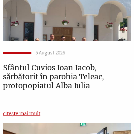
5 August 2026
Sfântul Cuvios Ioan Iacob,
sărbătorit în parohia Teleac,
protopopiatul Alba Iulia
citește mai mult