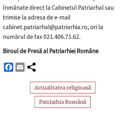
înmânate direct la Cabinetul Patriarhal sau
trimise la adresa de e-mail
cabinet.patriarhal@patriarhia.ro, ori la
numărul de fax 021.406.71.62.
Biroul de Presă al Patriarhiei Române
Facebook
Email
Actualitatea religioasă
Patriarhia Română