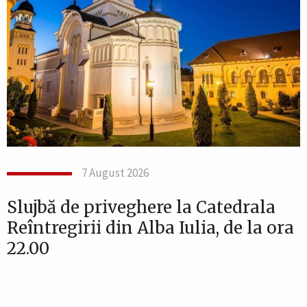
7 August 2026
Slujbă de priveghere la Catedrala
Reîntregirii din Alba Iulia, de la ora
22.00