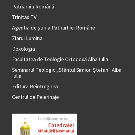
Patriarhia Română
Trinitas TV
Agentia de știri a Patriarhiei Române
Ziarul Lumina
Doxologia
Facultatea de Teologie Ortodoxă Alba Iulia
Seminarul Teologic „Sfântul Simion Ştefan” Alba
Iulia
Editura Reîntregirea
Centrul de Pelerinaje