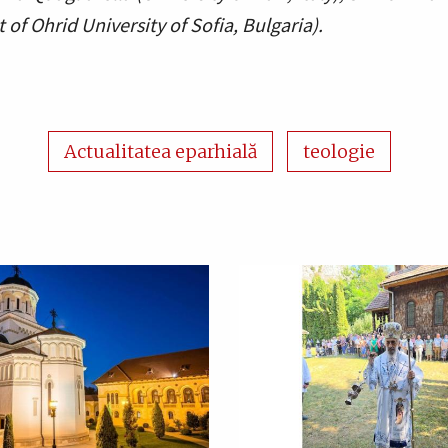
of Ohrid University of Sofia, Bulgaria).
Actualitatea eparhială
teologie