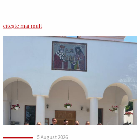
citește mai mult
5 August 2026