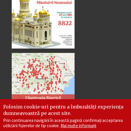
Folosim cookie-uri pentru a îmbunătăți experiența
dumneavoastră pe acest site.
Prin continuarea navigării în această pagină confirmați acceptarea
utilizării fișierelor de tip cookie.
Mai multe informații