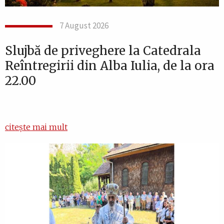
7 August 2026
Slujbă de priveghere la Catedrala
Reîntregirii din Alba Iulia, de la ora
22.00
citește mai mult