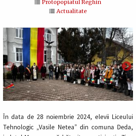
Protopopiatul Reghin
Actualitate
În data de 28 noiembrie 2024, elevii Liceului
Tehnologic „Vasile Netea” din comuna Deda,