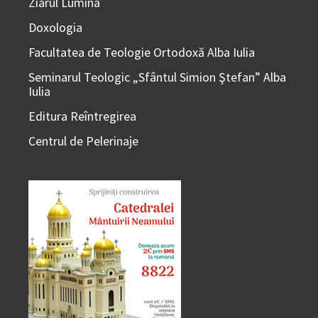
Ziarul Lumina
Doxologia
Facultatea de Teologie Ortodoxă Alba Iulia
Seminarul Teologic „Sfântul Simion Ştefan” Alba
Iulia
Editura Reîntregirea
Centrul de Pelerinaje