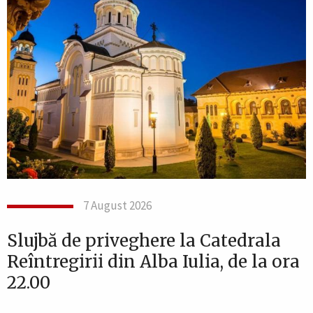
7 August 2026
Slujbă de priveghere la Catedrala
Reîntregirii din Alba Iulia, de la ora
22.00