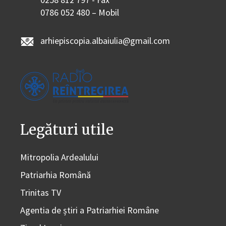
0786 052 480 – Mobil
arhiepiscopia.albaiulia@gmail.com
Legături utile
Mitropolia Ardealului
Patriarhia Română
Trinitas TV
Agentia de știri a Patriarhiei Române