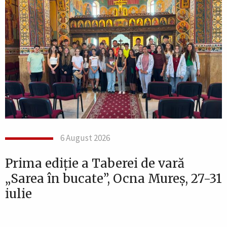
6 August 2026
Prima ediție a Taberei de vară
„Sarea în bucate”, Ocna Mureș, 27-31
iulie