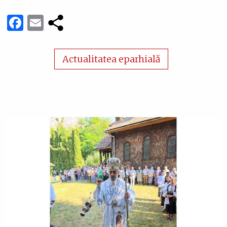
Facebook
Email
Actualitatea eparhială