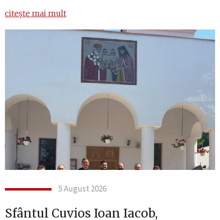
citește mai mult
5 August 2026
Sfântul Cuvios Ioan Iacob,