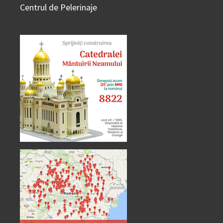
Centrul de Pelerinaje