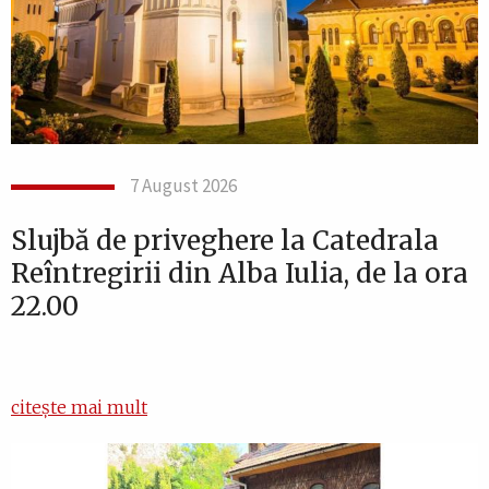
7 August 2026
Slujbă de priveghere la Catedrala
Reîntregirii din Alba Iulia, de la ora
22.00
citește mai mult