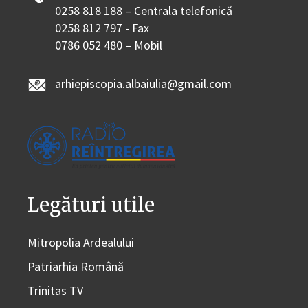
0258 818 188 – Centrala telefonică
0258 812 797 - Fax
0786 052 480 – Mobil
arhiepiscopia.albaiulia@gmail.com
Legături utile
Mitropolia Ardealului
Patriarhia Română
Trinitas TV