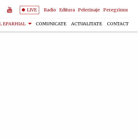
LIVE
Radio
Editura
Pelerinaje
Peregrinus
L EPARHIAL
COMUNICATE
ACTUALITATE
CONTACT