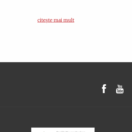
citește mai mult