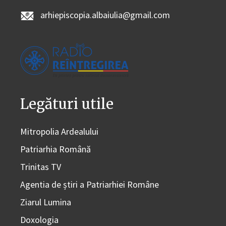
arhiepiscopia.albaiulia@gmail.com
Legături utile
Mitropolia Ardealului
Patriarhia Română
Trinitas TV
Agentia de știri a Patriarhiei Române
Ziarul Lumina
Doxologia