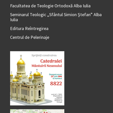
Facultatea de Teologie Ortodoxă Alba Iulia
Seminarul Teologic „Sfântul Simion Ştefan” Alba
Iulia
Editura Reîntregirea
Centrul de Pelerinaje