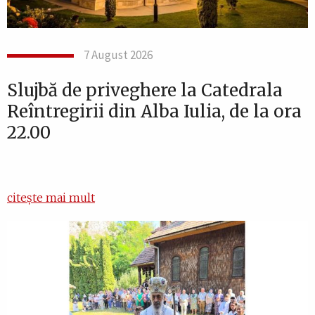
7 August 2026
Slujbă de priveghere la Catedrala
Reîntregirii din Alba Iulia, de la ora
22.00
citește mai mult