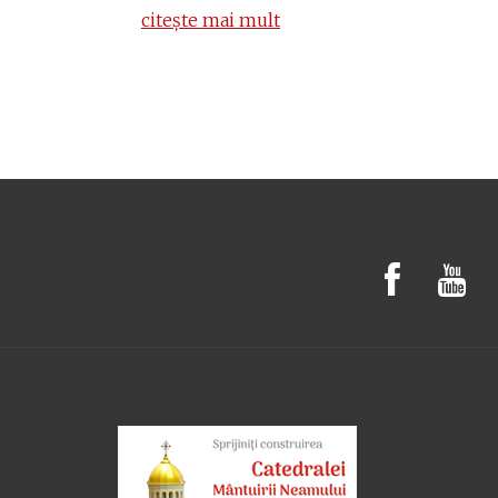
citește mai mult