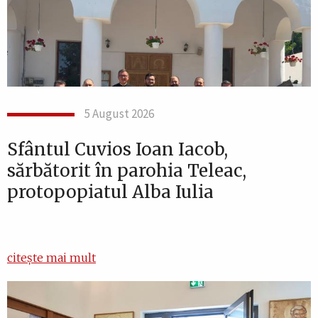
5 August 2026
Sfântul Cuvios Ioan Iacob,
sărbătorit în parohia Teleac,
protopopiatul Alba Iulia
citește mai mult