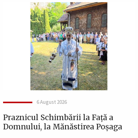
6 August 2026
Praznicul Schimbării la Față a
Domnului, la Mănăstirea Poșaga