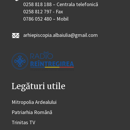
0258 818 188 – Centrala telefonică
0258 812 797 - Fax
0786 052 480 – Mobil
arhiepiscopia.albaiulia@gmail.com
Legături utile
Mitropolia Ardealului
Patriarhia Română
Trinitas TV