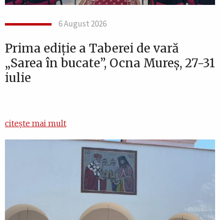
6 August 2026
Prima ediție a Taberei de vară
„Sarea în bucate”, Ocna Mureș, 27-31
iulie
citește mai mult