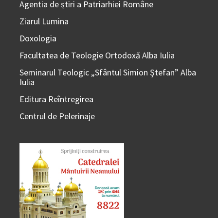
Agentia de știri a Patriarhiei Române
Ziarul Lumina
Doxologia
Facultatea de Teologie Ortodoxă Alba Iulia
Seminarul Teologic „Sfântul Simion Ştefan” Alba
Iulia
Editura Reîntregirea
Centrul de Pelerinaje