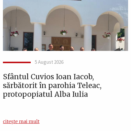
5 August 2026
Sfântul Cuvios Ioan Iacob,
sărbătorit în parohia Teleac,
protopopiatul Alba Iulia
citește mai mult