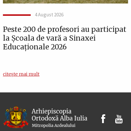
4 August 2026
Peste 200 de profesori au participat
la Școala de vară a Sinaxei
Educaționale 2026
citește mai mult