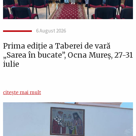
6 August 2026
Prima ediție a Taberei de vară
„Sarea în bucate”, Ocna Mureș, 27-31
iulie
citește mai mult