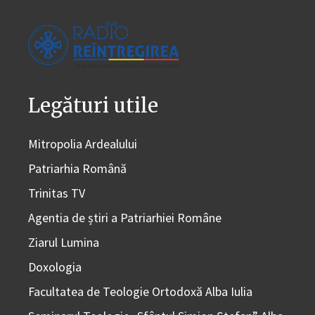
Legături utile
Mitropolia Ardealului
Patriarhia Română
Trinitas TV
Agentia de știri a Patriarhiei Române
Ziarul Lumina
Doxologia
Facultatea de Teologie Ortodoxă Alba Iulia