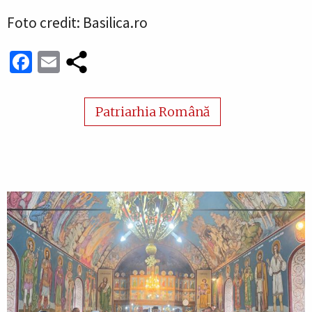
Foto credit: Basilica.ro
Facebook
Email
Patriarhia Română