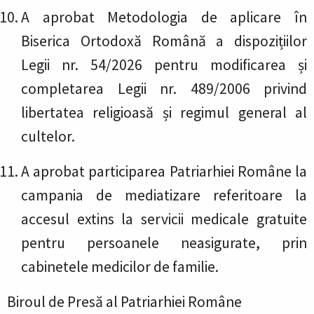
A aprobat Metodologia de aplicare în
Biserica Ortodoxă Română a dispozițiilor
Legii nr. 54/2026 pentru modificarea și
completarea Legii nr. 489/2006 privind
libertatea religioasă și regimul general al
cultelor.
A aprobat participarea Patriarhiei Române la
campania de mediatizare referitoare la
accesul extins la servicii medicale gratuite
pentru persoanele neasigurate, prin
cabinetele medicilor de familie.
Biroul de Presă al Patriarhiei Române