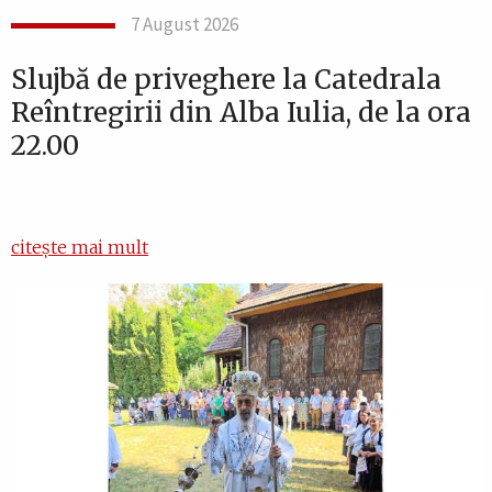
7 August 2026
Slujbă de priveghere la Catedrala
Reîntregirii din Alba Iulia, de la ora
22.00
citește mai mult