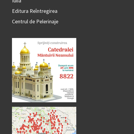
Iulia
Editura Reîntregirea
Centrul de Pelerinaje