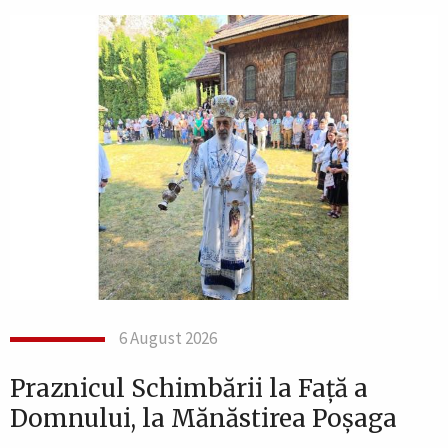
6 August 2026
Praznicul Schimbării la Față a
Domnului, la Mănăstirea Poșaga