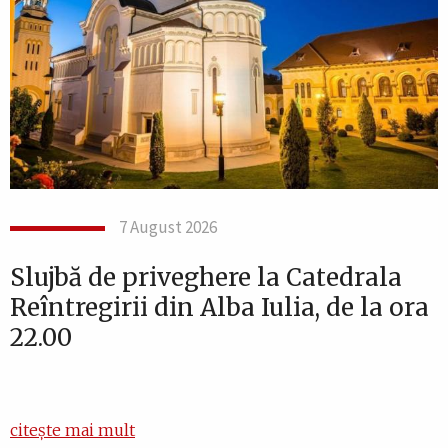
7 August 2026
Slujbă de priveghere la Catedrala
Reîntregirii din Alba Iulia, de la ora
22.00
citește mai mult