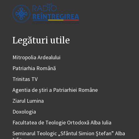
Legături utile
Mitropolia Ardealului
Patriarhia Română
Trinitas TV
Agentia de știri a Patriarhiei Române
Ziarul Lumina
Doxologia
Facultatea de Teologie Ortodoxă Alba Iulia
Seminarul Teologic „Sfântul Simion Ştefan” Alba