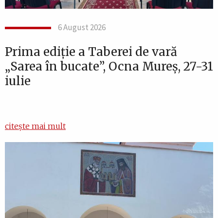
6 August 2026
Prima ediție a Taberei de vară
„Sarea în bucate”, Ocna Mureș, 27-31
iulie
citește mai mult