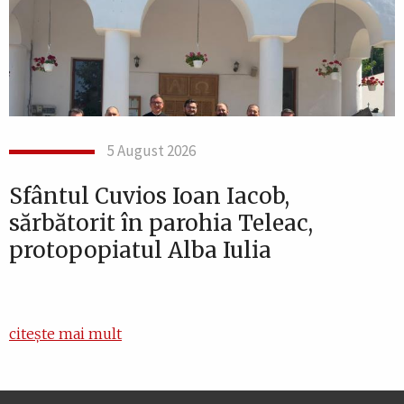
5 August 2026
Sfântul Cuvios Ioan Iacob,
sărbătorit în parohia Teleac,
protopopiatul Alba Iulia
citește mai mult