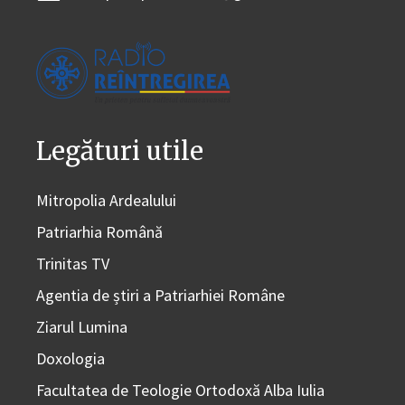
Legături utile
Mitropolia Ardealului
Patriarhia Română
Trinitas TV
Agentia de știri a Patriarhiei Române
Ziarul Lumina
Doxologia
Facultatea de Teologie Ortodoxă Alba Iulia