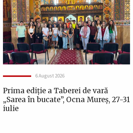
6 August 2026
Prima ediție a Taberei de vară
„Sarea în bucate”, Ocna Mureș, 27-31
iulie