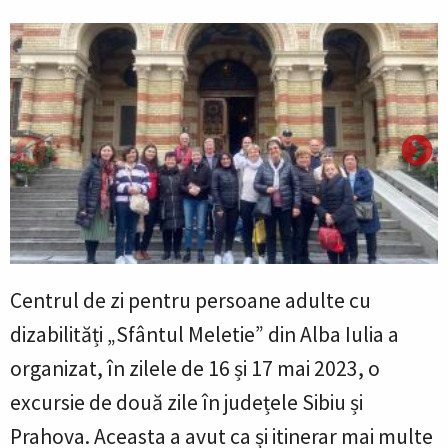
Centrul de zi pentru persoane adulte cu
dizabilități „Sfântul Meletie” din Alba Iulia a
organizat, în zilele de 16 și 17 mai 2023, o
excursie de două zile în județele Sibiu și
Prahova. Aceasta a avut ca și itinerar mai multe