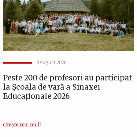
4 August 2026
Peste 200 de profesori au participat
la Școala de vară a Sinaxei
Educaționale 2026
citește mai mult