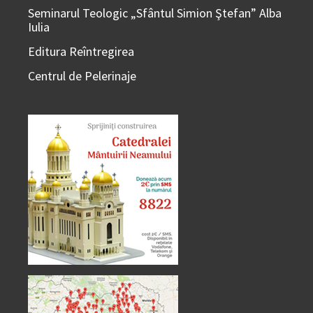
Seminarul Teologic „Sfântul Simion Ştefan” Alba
Iulia
Editura Reîntregirea
Centrul de Pelerinaje