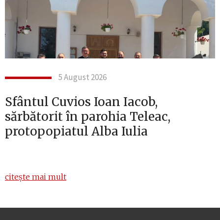
5 August 2026
Sfântul Cuvios Ioan Iacob,
sărbătorit în parohia Teleac,
protopopiatul Alba Iulia
citește mai mult