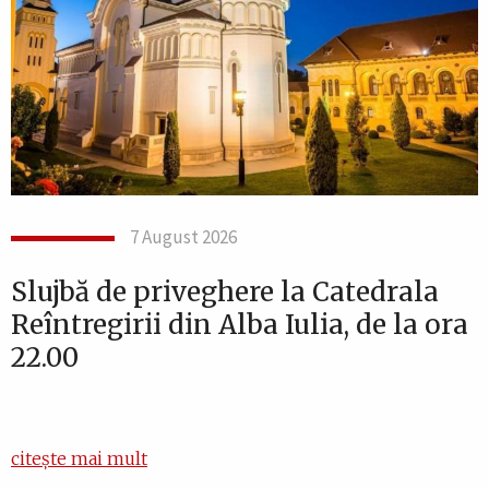
7 August 2026
Slujbă de priveghere la Catedrala
Reîntregirii din Alba Iulia, de la ora
22.00
citește mai mult