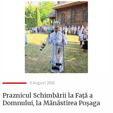
6 August 2026
Praznicul Schimbării la Față a
Domnului, la Mănăstirea Poșaga