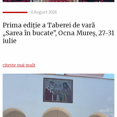
6 August 2026
Prima ediție a Taberei de vară
„Sarea în bucate”, Ocna Mureș, 27-31
iulie
citește mai mult