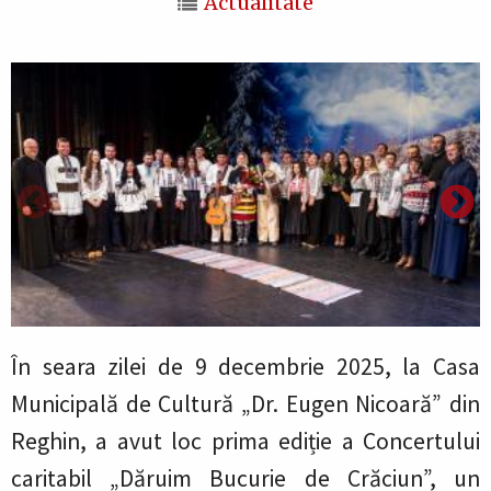
Actualitate
În seara zilei de 9 decembrie 2025, la Casa
Municipală de Cultură „Dr. Eugen Nicoară” din
Reghin, a avut loc prima ediție a Concertului
caritabil „Dăruim Bucurie de Crăciun”, un