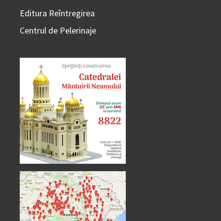
Editura Reîntregirea
Centrul de Pelerinaje