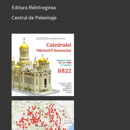
Editura Reîntregirea
Centrul de Pelerinaje