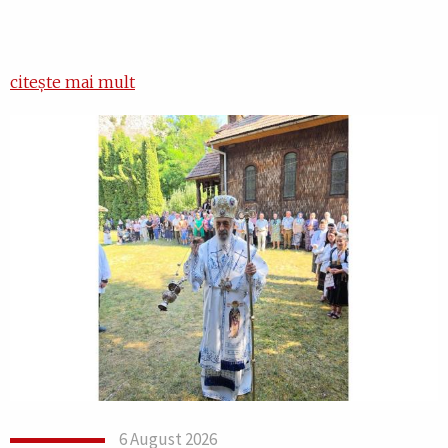
citește mai mult
6 August 2026