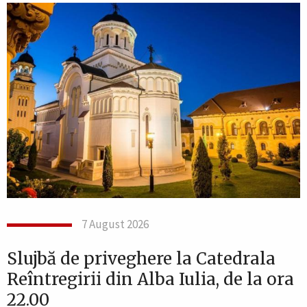
7 August 2026
Slujbă de priveghere la Catedrala
Reîntregirii din Alba Iulia, de la ora
22.00