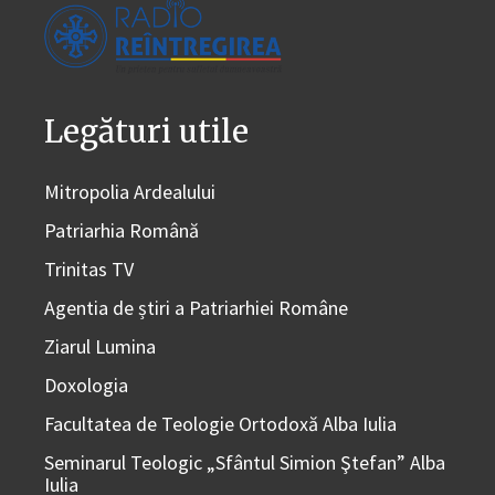
Legături utile
Mitropolia Ardealului
Patriarhia Română
Trinitas TV
Agentia de știri a Patriarhiei Române
Ziarul Lumina
Doxologia
Facultatea de Teologie Ortodoxă Alba Iulia
Seminarul Teologic „Sfântul Simion Ştefan” Alba
Iulia