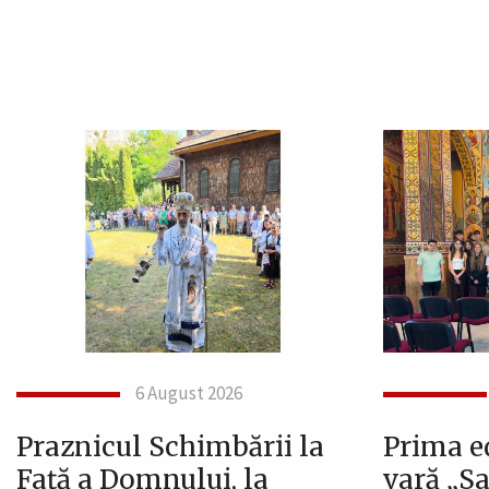
6 August 2026
Praznicul Schimbării la
Prima ed
Față a Domnului, la
vară „Sa