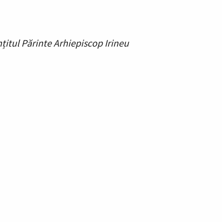
nțitul Părinte Arhiepiscop Irineu