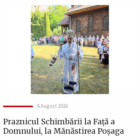
6 August 2026
Praznicul Schimbării la Față a
Domnului, la Mănăstirea Poșaga