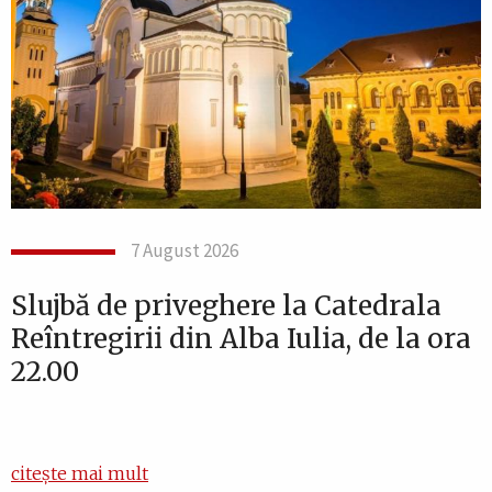
7 August 2026
Slujbă de priveghere la Catedrala
Reîntregirii din Alba Iulia, de la ora
22.00
citește mai mult