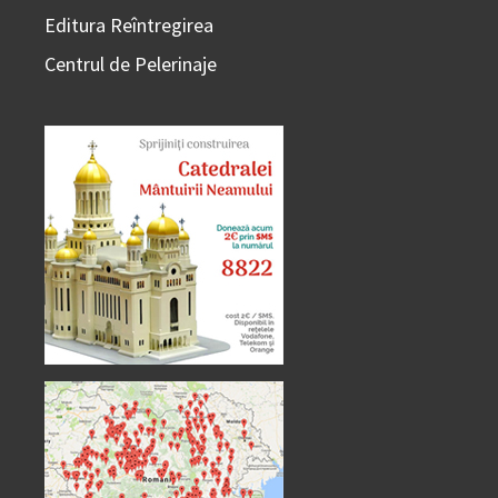
Editura Reîntregirea
Centrul de Pelerinaje