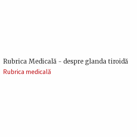
Rubrica Medicală - despre glanda tiroidă
Rubrica medicală