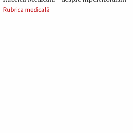
Rubrica medicală