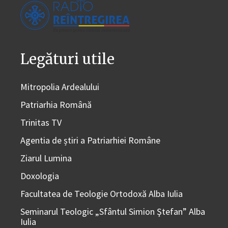
Legături utile
Mitropolia Ardealului
Patriarhia Română
Trinitas TV
Agentia de știri a Patriarhiei Române
Ziarul Lumina
Doxologia
Facultatea de Teologie Ortodoxă Alba Iulia
Seminarul Teologic „Sfântul Simion Ştefan” Alba
Iulia