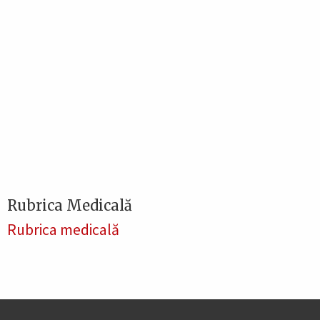
Rubrica Medicală
Rubrica medicală