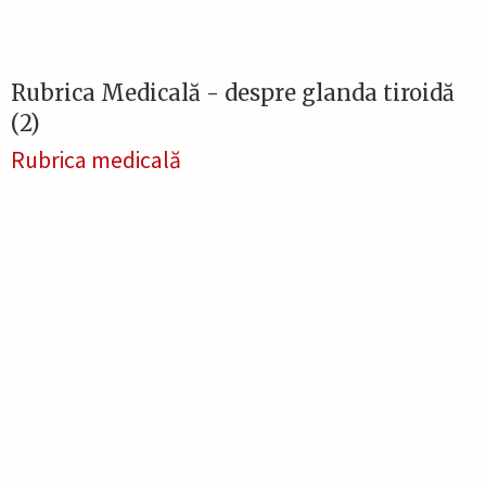
Rubrica Medicală - despre glanda tiroidă
(2)
Rubrica medicală