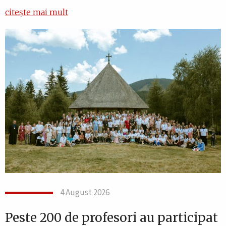
citește mai mult
4 August 2026
Peste 200 de profesori au participat