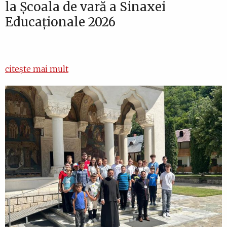
la Școala de vară a Sinaxei
Educaționale 2026
citește mai mult