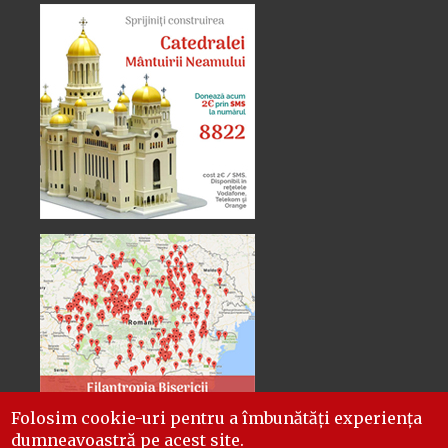
Folosim cookie-uri pentru a îmbunătăți experiența
dumneavoastră pe acest site.