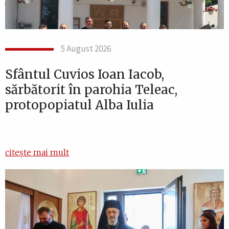
5 August 2026
Sfântul Cuvios Ioan Iacob,
sărbătorit în parohia Teleac,
protopopiatul Alba Iulia
citește mai mult