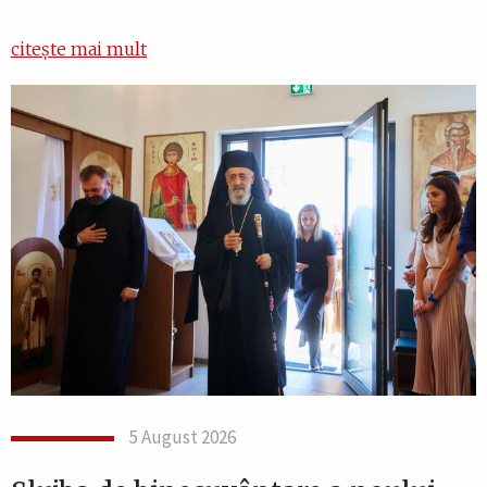
citește mai mult
5 August 2026