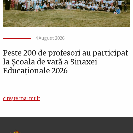
4 August 2026
Peste 200 de profesori au participat
la Școala de vară a Sinaxei
Educaționale 2026
citește mai mult