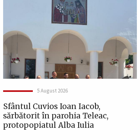
5 August 2026
Sfântul Cuvios Ioan Iacob,
sărbătorit în parohia Teleac,
protopopiatul Alba Iulia