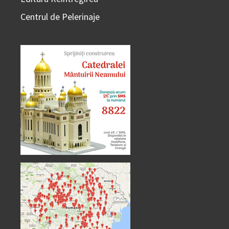
Centrul de Pelerinaje