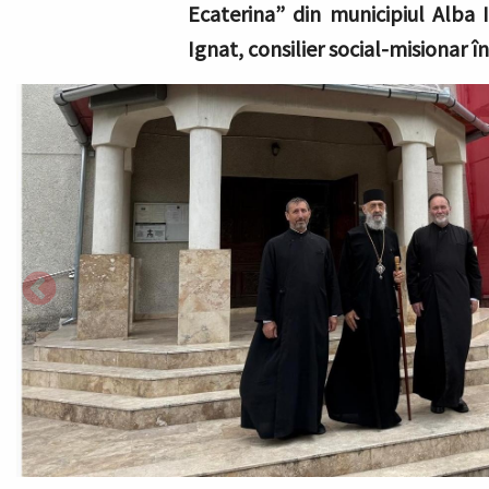
Ecaterina” din municipiul Alba I
Ignat, consilier social-misionar în