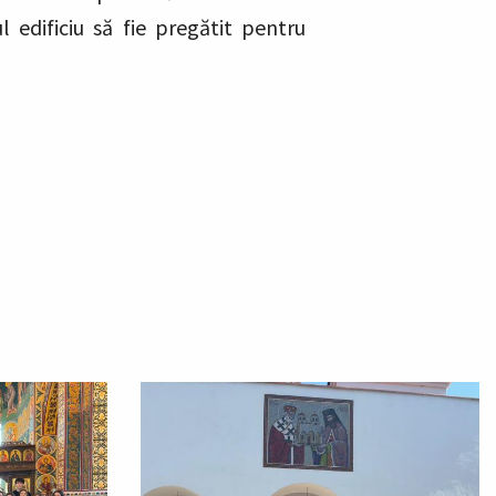
ul edificiu să fie pregătit pentru