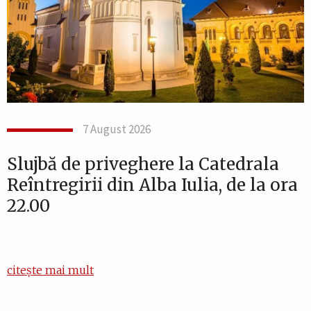
7 August 2026
Slujbă de priveghere la Catedrala
Reîntregirii din Alba Iulia, de la ora
22.00
citește mai mult