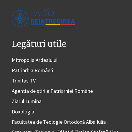
Legături utile
Mitropolia Ardealului
Patriarhia Română
Trinitas TV
Agentia de știri a Patriarhiei Române
Ziarul Lumina
Doxologia
Facultatea de Teologie Ortodoxă Alba Iulia