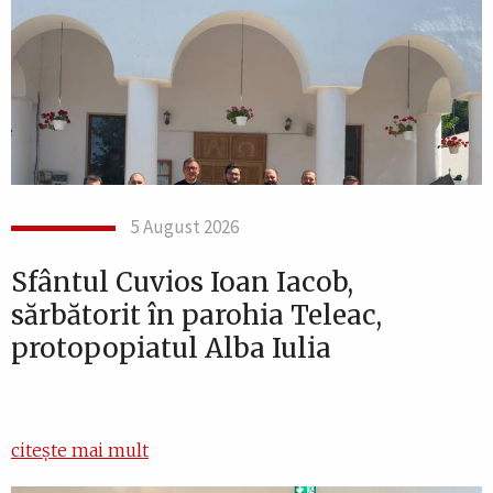
5 August 2026
Sfântul Cuvios Ioan Iacob,
sărbătorit în parohia Teleac,
protopopiatul Alba Iulia
citește mai mult