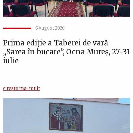
6 August 2026
Prima ediție a Taberei de vară
„Sarea în bucate”, Ocna Mureș, 27-31
iulie
citește mai mult