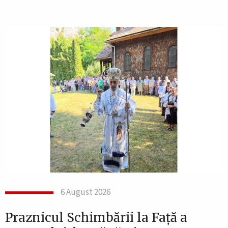
6 August 2026
Praznicul Schimbării la Față a