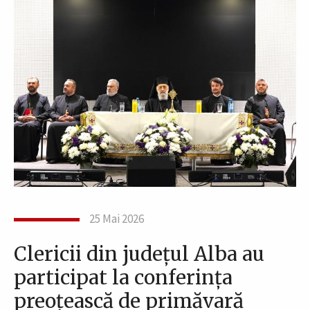
25 Mai 2026
Clericii din județul Alba au
participat la conferința
preoțească de primăvară