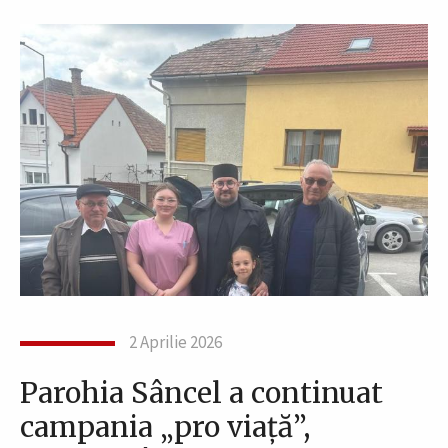
2 Aprilie 2026
Parohia Sâncel a continuat
campania „pro viață”,