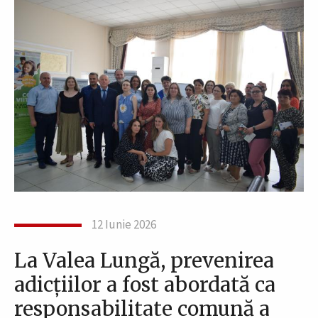
12 Iunie 2026
La Valea Lungă, prevenirea
adicțiilor a fost abordată ca
responsabilitate comună a