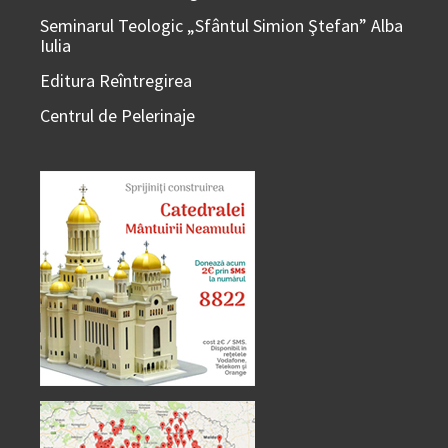
Seminarul Teologic „Sfântul Simion Ştefan” Alba
Iulia
Editura Reîntregirea
Centrul de Pelerinaje