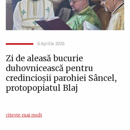
6 Aprilie 2026
Zi de aleasă bucurie
duhovnicească pentru
credincioșii parohiei Sâncel,
protopopiatul Blaj
citește mai mult