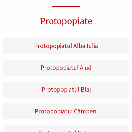
Protopopiate
Protopopiatul Alba Iulia
Protopopiatul Aiud
Protopopiatul Blaj
Protopopiatul Câmpeni