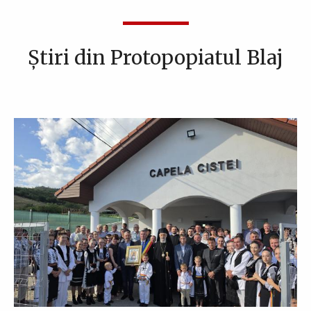
Știri din Protopopiatul Blaj