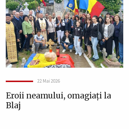
22 Mai 2026
Eroii neamului, omagiați la
Blaj