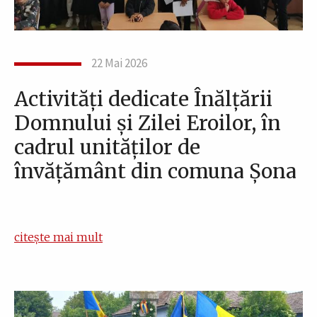
22 Mai 2026
Activități dedicate Înălțării
Domnului și Zilei Eroilor, în
cadrul unităților de
învățământ din comuna Șona
citește mai mult