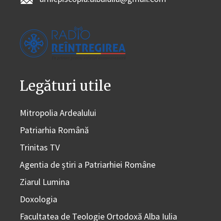
Legături utile
Mitropolia Ardealului
Patriarhia Română
Trinitas TV
Agentia de știri a Patriarhiei Române
Ziarul Lumina
Doxologia
Facultatea de Teologie Ortodoxă Alba Iulia