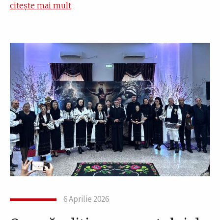
citește mai mult
6 Aprilie 2026