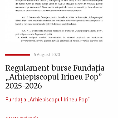
5 August 2020
Regulament burse Fundația
„Arhiepiscopul Irineu Pop”
2025-2026
Fundația „Arhiepiscopul Irineu Pop”