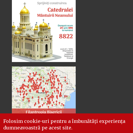
Folosim cookie-uri pentru a îmbunătăți experiența
dumneavoastră pe acest site.