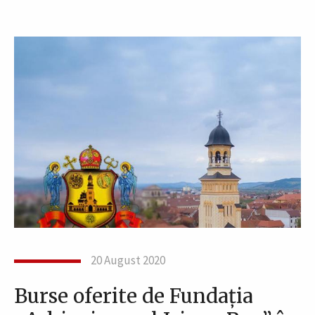
20 August 2020
Burse oferite de Fundația