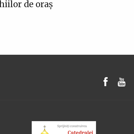
hiilor de oraş