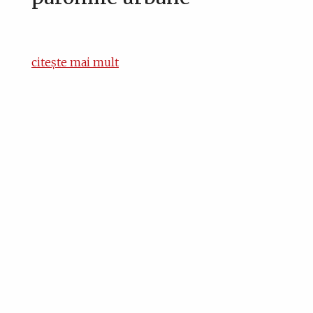
citește mai mult