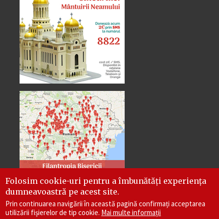
Folosim cookie-uri pentru a îmbunătăți experiența
dumneavoastră pe acest site.
Prin continuarea navigării în această pagină confirmați acceptarea
utilizării fișierelor de tip cookie.
Mai multe informații