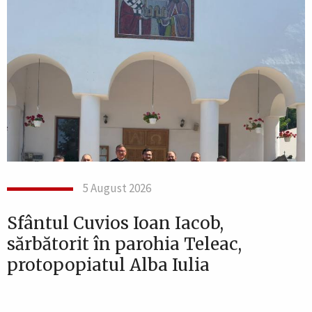
5 August 2026
Sfântul Cuvios Ioan Iacob,
sărbătorit în parohia Teleac,
protopopiatul Alba Iulia