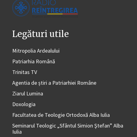
Legături utile
Mitropolia Ardealului
Patriarhia Română
Trinitas TV
Agentia de știri a Patriarhiei Române
Ziarul Lumina
Doxologia
Facultatea de Teologie Ortodoxă Alba Iulia
Seminarul Teologic „Sfântul Simion Ştefan” Alba
Iulia