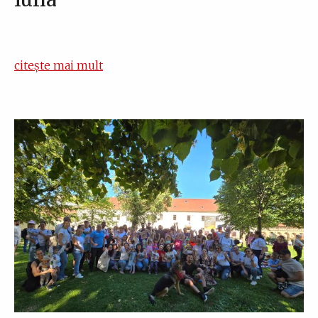
citește mai mult