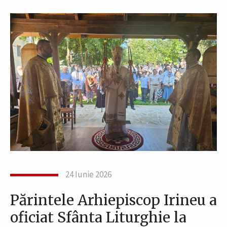
24 Iunie 2026
Părintele Arhiepiscop Irineu a
oficiat Sfânta Liturghie la