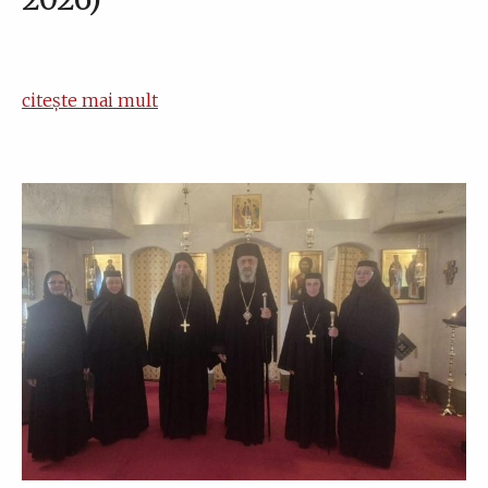
citește mai mult