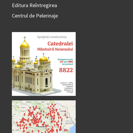
Editura Reîntregirea
Centrul de Pelerinaje