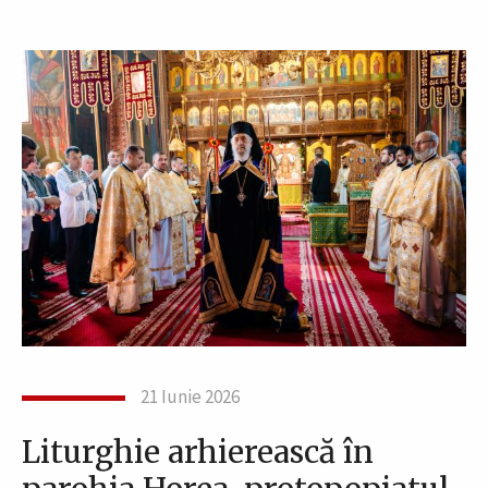
21 Iunie 2026
Liturghie arhierească în