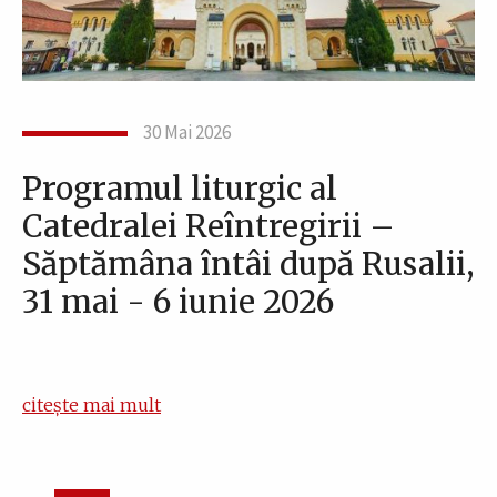
30 Mai 2026
Programul liturgic al
Catedralei Reîntregirii –
Săptămâna întâi după Rusalii,
31 mai - 6 iunie 2026
citește mai mult