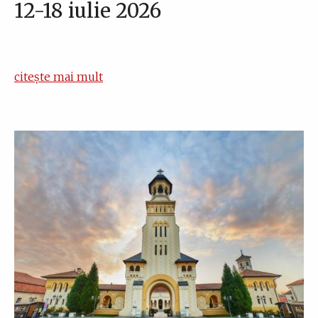
12-18 iulie 2026
citește mai mult