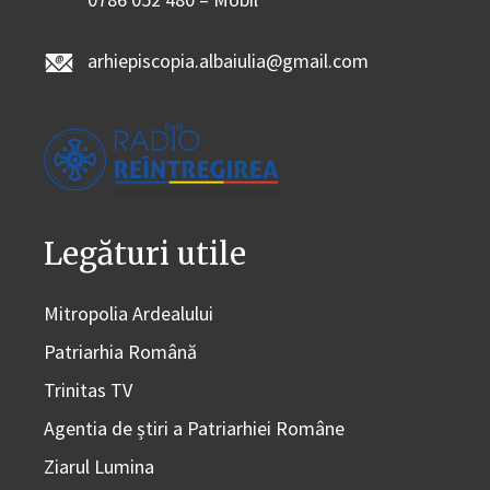
arhiepiscopia.albaiulia@gmail.com
Legături utile
Mitropolia Ardealului
Patriarhia Română
Trinitas TV
Agentia de știri a Patriarhiei Române
Ziarul Lumina