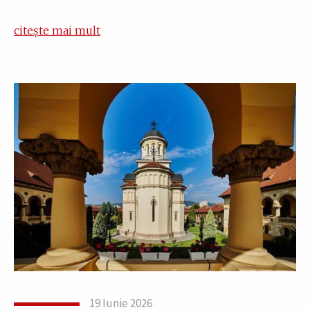
citește mai mult
19 Iunie 2026