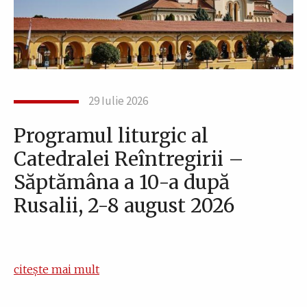
29 Iulie 2026
Programul liturgic al
Catedralei Reîntregirii –
Săptămâna a 10-a după
Rusalii, 2-8 august 2026
citește mai mult