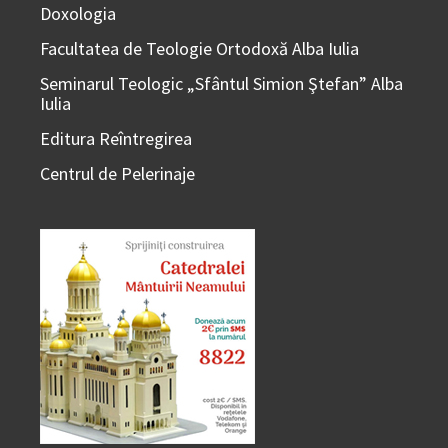
Doxologia
Facultatea de Teologie Ortodoxă Alba Iulia
Seminarul Teologic „Sfântul Simion Ştefan” Alba
Iulia
Editura Reîntregirea
Centrul de Pelerinaje