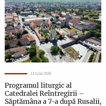
13 Iulie 2026
Programul liturgic al
Catedralei Reîntregirii –
Săptămâna a 7-a după Rusalii,