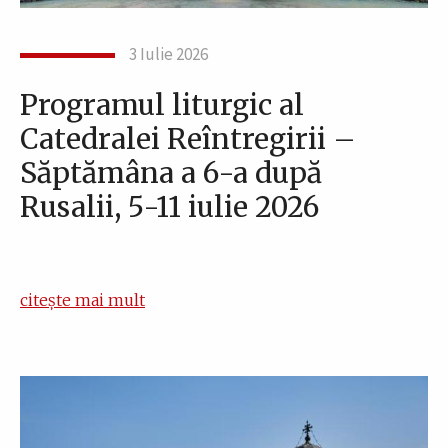
3 Iulie 2026
Programul liturgic al
Catedralei Reîntregirii –
Săptămâna a 6-a după
Rusalii, 5-11 iulie 2026
citește mai mult