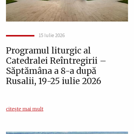
15 Iulie 2026
Programul liturgic al
Catedralei Reîntregirii –
Săptămâna a 8-a după
Rusalii, 19-25 iulie 2026
citește mai mult