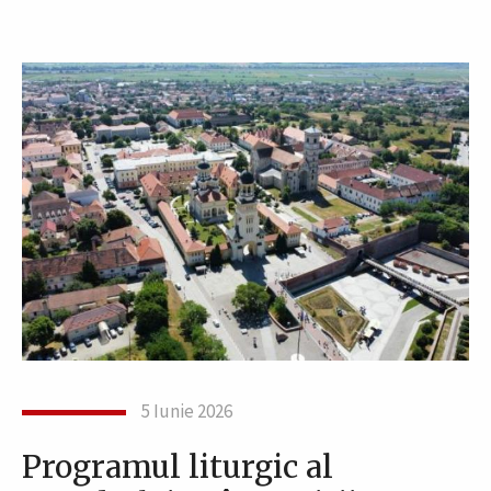
5 Iunie 2026
Programul liturgic al