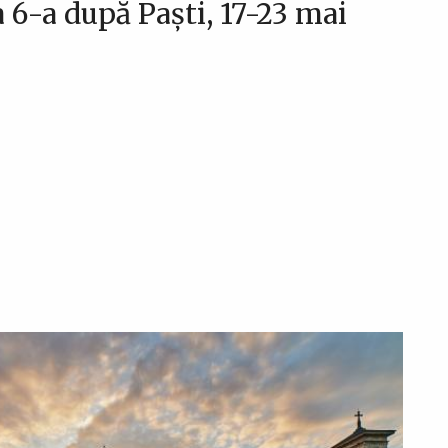
6-a după Paști, 17-23 mai