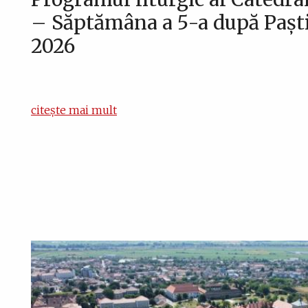
– Săptămâna a 5-a după Paști
2026
citește mai mult