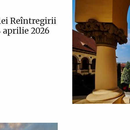
ei Reîntregirii
aprilie 2026