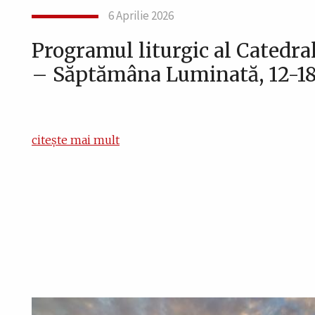
6 Aprilie 2026
Programul liturgic al Catedral
– Săptămâna Luminată, 12-18 
citește mai mult