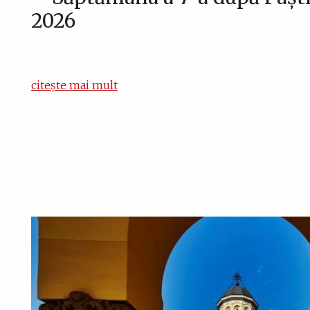
2026
citește mai mult