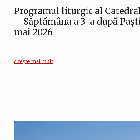
Programul liturgic al Catedral
– Săptămâna a 3-a după Paști,
mai 2026
citește mai mult