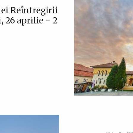
ei Reîntregirii
 26 aprilie - 2