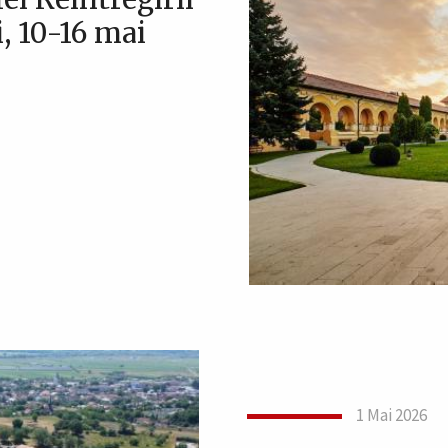
, 10-16 mai
1 Mai 2026