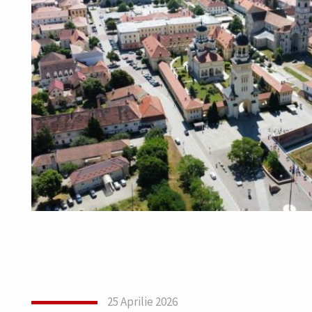
25 Aprilie 2026