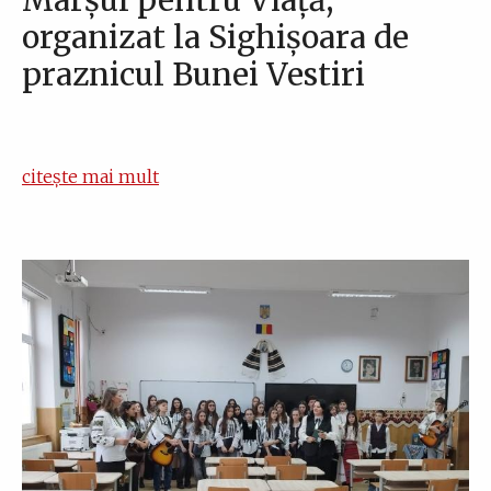
Marșul pentru Viață,
organizat la Sighișoara de
praznicul Bunei Vestiri
citește mai mult