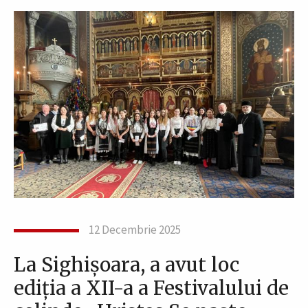
12 Decembrie 2025
La Sighișoara, a avut loc
ediția a XII-a a Festivalului de