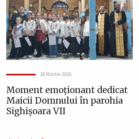
28 Martie 2026
Moment emoționant dedicat
Maicii Domnului în parohia
Sighișoara VII