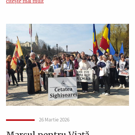
citește mai mult
26 Martie 2026