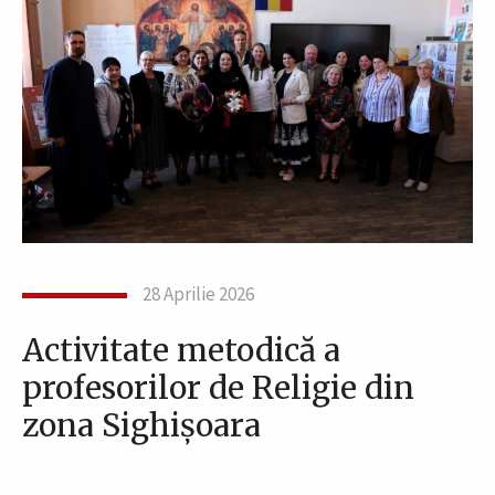
28 Aprilie 2026
Activitate metodică a
profesorilor de Religie din
zona Sighișoara