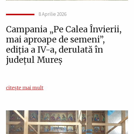
8 Aprilie 2026
Campania „Pe Calea Învierii,
mai aproape de semeni”,
ediția a IV-a, derulată în
județul Mureș
citește mai mult