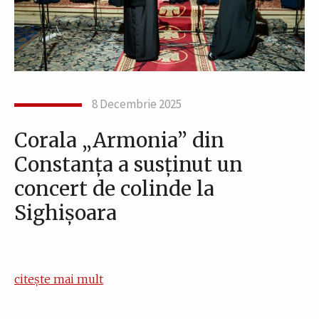
8 Decembrie 2025
Corala „Armonia” din
Constanța a susținut un
concert de colinde la
Sighișoara
citește mai mult