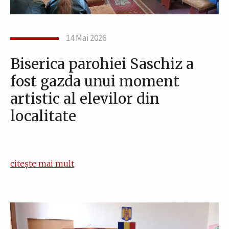
14 Mai 2026
Biserica parohiei Saschiz a
fost gazda unui moment
artistic al elevilor din
localitate
citește mai mult