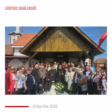
citește mai mult
19 Aprilie 2026