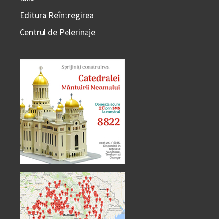
Editura Reîntregirea
Centrul de Pelerinaje