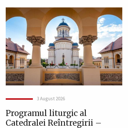
3 August 2026
Programul liturgic al
Catedralei Reîntregirii –