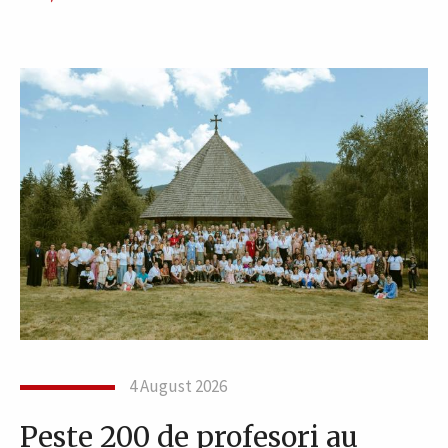
4 August 2026
Peste 200 de profesori au