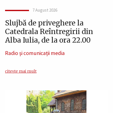
7 August 2026
Slujbă de priveghere la
Catedrala Reîntregirii din
Alba Iulia, de la ora 22.00
Radio și comunicații media
citește mai mult