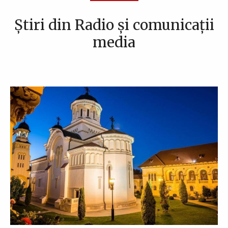
Știri din Radio și comunicații
media