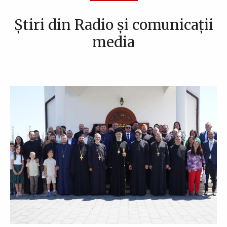
Știri din Radio și comunicații
media