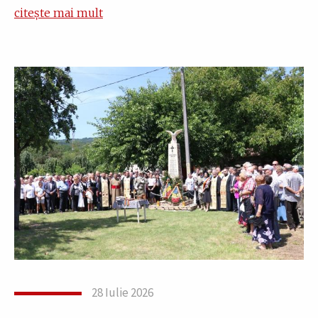
citește mai mult
28 Iulie 2026