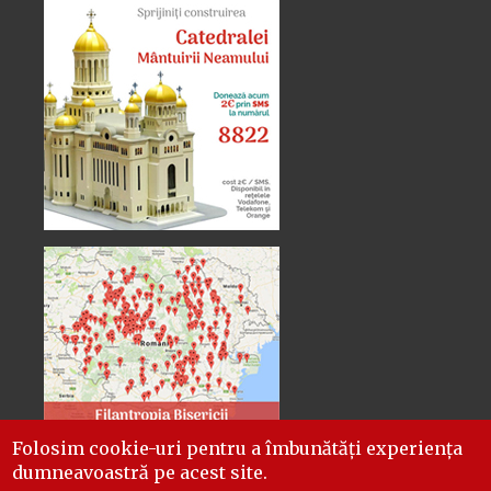
Folosim cookie-uri pentru a îmbunătăți experiența
dumneavoastră pe acest site.