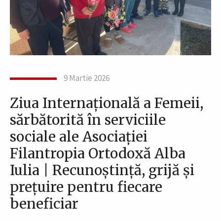
9 Martie 2026
Ziua Internațională a Femeii,
sărbătorită în serviciile
sociale ale Asociației
Filantropia Ortodoxă Alba
Iulia | Recunoștință, grijă și
prețuire pentru fiecare
beneficiar