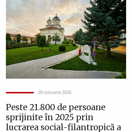
28 Ianuarie 2026
Peste 21.800 de persoane
sprijinite în 2025 prin
lucrarea social-filantropică a