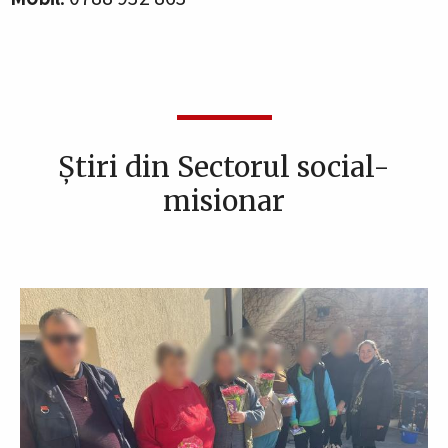
Știri din Sectorul social-
misionar