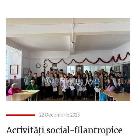
22 Decembrie 2025
Activități social-filantropice