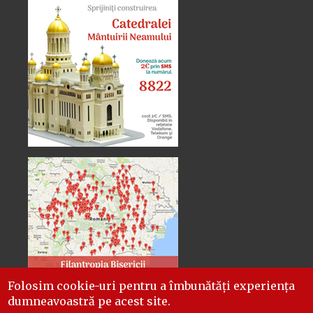
Folosim cookie-uri pentru a îmbunătăți experiența
dumneavoastră pe acest site.