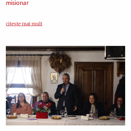
misionar
citește mai mult