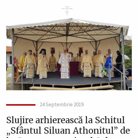
24 Septembrie 2019
Slujire arhierească la Schitul
„Sfântul Siluan Athonitul” de