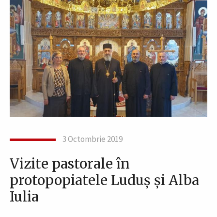
3 Octombrie 2019
Vizite pastorale în
protopopiatele Luduș și Alba
Iulia