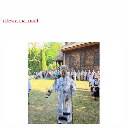
citește mai mult