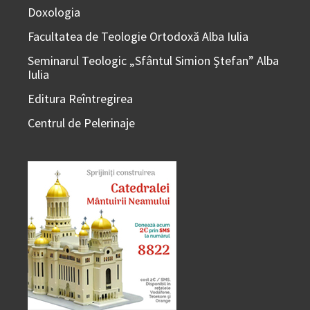
Doxologia
Facultatea de Teologie Ortodoxă Alba Iulia
Seminarul Teologic „Sfântul Simion Ştefan” Alba
Iulia
Editura Reîntregirea
Centrul de Pelerinaje