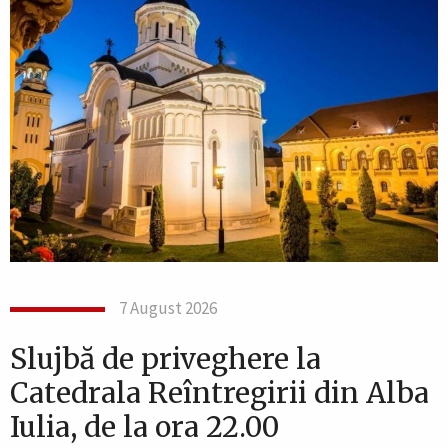
7 August 2026
Slujbă de priveghere la
Catedrala Reîntregirii din Alba
Iulia, de la ora 22.00