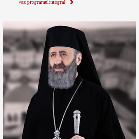
Vezi programul integral