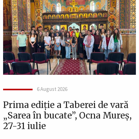
6 August 2026
Prima ediție a Taberei de vară
„Sarea în bucate”, Ocna Mureș,
27-31 iulie