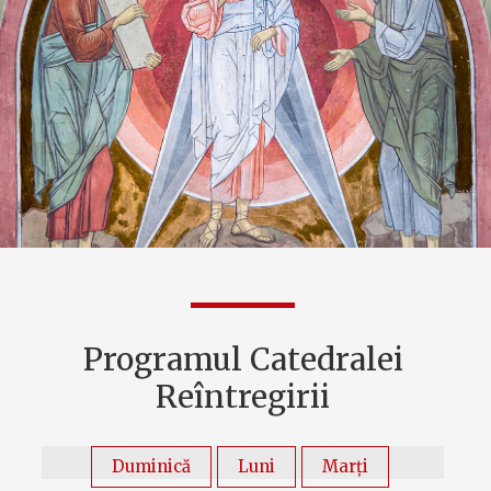
Programul Catedralei
Reîntregirii