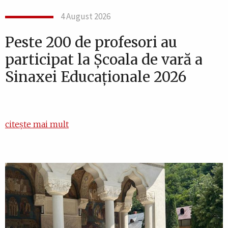
4 August 2026
Peste 200 de profesori au
participat la Școala de vară a
Sinaxei Educaționale 2026
citește mai mult