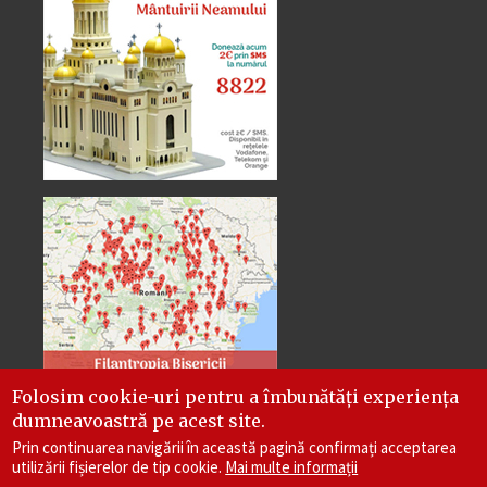
Folosim cookie-uri pentru a îmbunătăți experiența
dumneavoastră pe acest site.
Prin continuarea navigării în această pagină confirmați acceptarea
utilizării fișierelor de tip cookie.
Mai multe informații