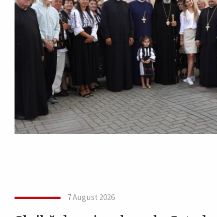
7 August 2026