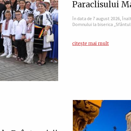
Paraclisului M
În data de 7 august 2026, Înalt
Domnului la biserica „Sfântul
citește mai mult