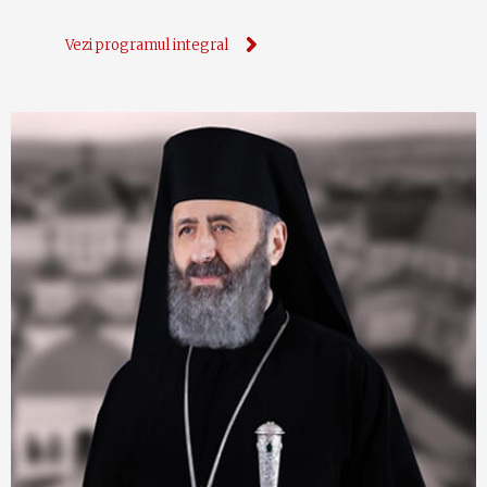
Vezi programul integral