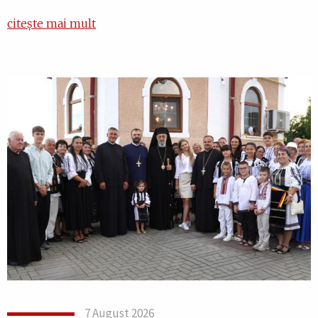
citește mai mult
7 August 2026