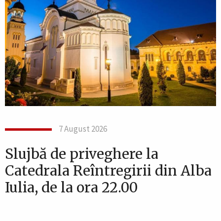
7 August 2026
Slujbă de priveghere la
Catedrala Reîntregirii din Alba
Iulia, de la ora 22.00