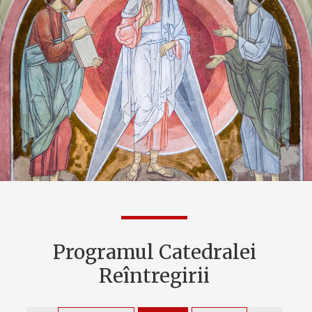
Programul Catedralei
Reîntregirii