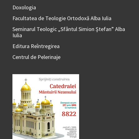
Doxologia
Facultatea de Teologie Ortodoxă Alba Iulia
Seminarul Teologic „Sfântul Simion Ştefan” Alba
Iulia
Editura Reîntregirea
Centrul de Pelerinaje