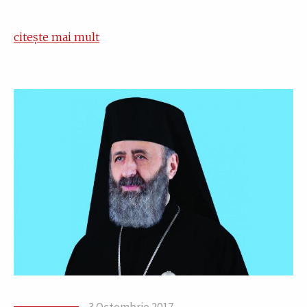
citește mai mult