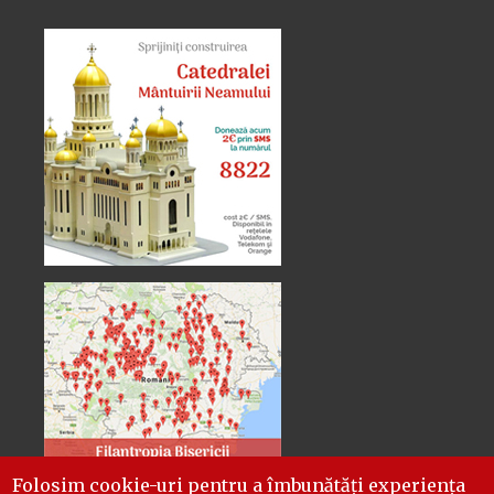
Folosim cookie-uri pentru a îmbunătăți experiența