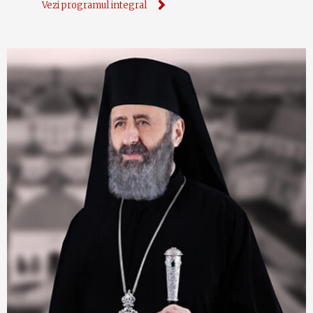
Vezi programul integral