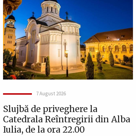
7 August 2026
Slujbă de priveghere la
Catedrala Reîntregirii din Alba
Iulia, de la ora 22.00