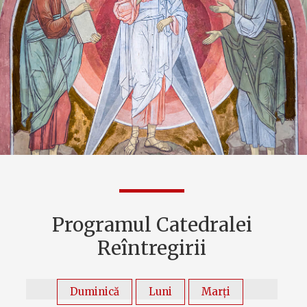
Programul Catedralei
Reîntregirii