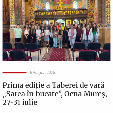
6 August 2026
Prima ediție a Taberei de vară
„Sarea în bucate”, Ocna Mureș,
27-31 iulie