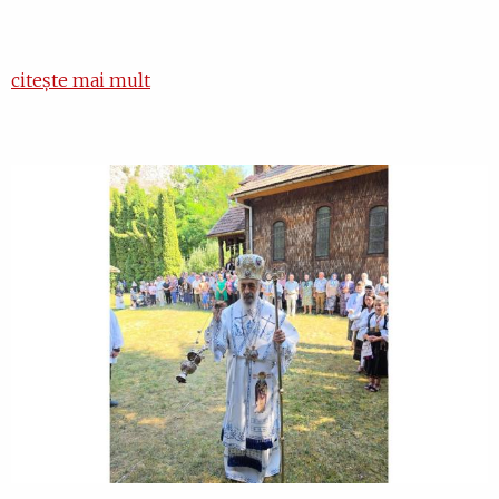
citește mai mult