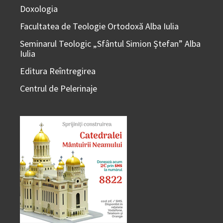
Doxologia
Facultatea de Teologie Ortodoxă Alba Iulia
Seminarul Teologic „Sfântul Simion Ştefan” Alba
Iulia
Editura Reîntregirea
Centrul de Pelerinaje